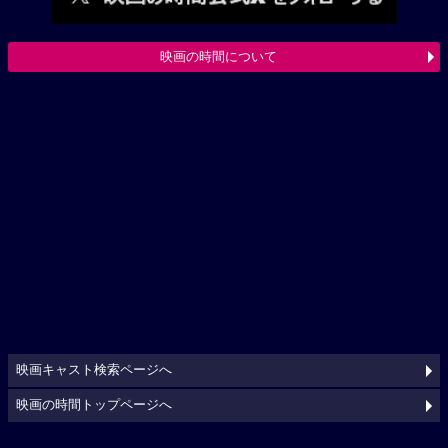
映画の時間について
映画キャスト検索ページへ
映画の時間トップページへ