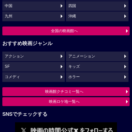
中国
四国
九州
沖縄
全国の映画館へ
おすすめ映画ジャンル
アクション
アニメーション
SF
キッズ
コメディ
ホラー
映画館クチコミ一覧へ
映画ロケ地一覧へ
SNSでチェックする