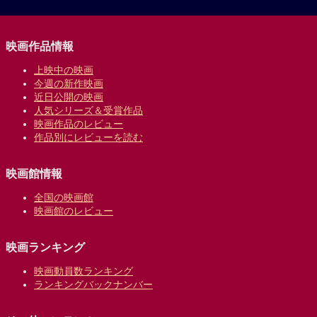
映画作品情報
上映中の映画
今週の新作映画
近日公開の映画
人気シリーズ＆受賞作品
映画作品のレビュー
作品別にレビューを読む
映画館情報
全国の映画館
映画館のレビュー
映画ランキング
映画動員数ランキング
ランキングバックナンバー