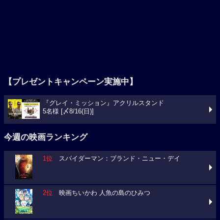
【プレゼントキャンペーン実施中】
『グレイ・ミッション』アクリルスタンド
5名様 [〆8/16(日)]
今週の映画ランキング
1位
スパイダーマン：ブランド・ニュー・デイ
2位
映画ちいかわ 人魚の島のひみつ