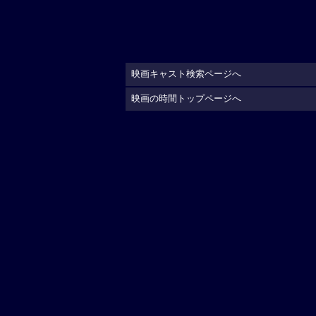
映画キャスト検索ページへ
映画の時間トップページへ