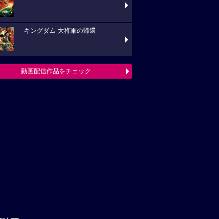
キングダム 大将軍の帰還
動画配信作品をチェック