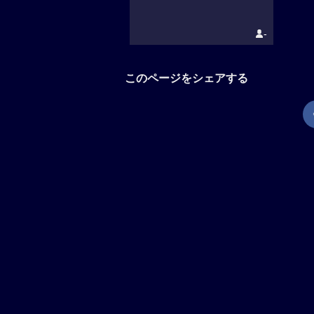
-
このページをシェアする