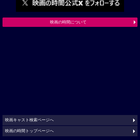
映画の時間について
映画キャスト検索ページへ
映画の時間トップページへ