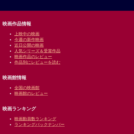
映画作品情報
上映中の映画
今週の新作映画
近日公開の映画
人気シリーズ＆受賞作品
映画作品のレビュー
作品別にレビューを読む
映画館情報
全国の映画館
映画館のレビュー
映画ランキング
映画動員数ランキング
ランキングバックナンバー