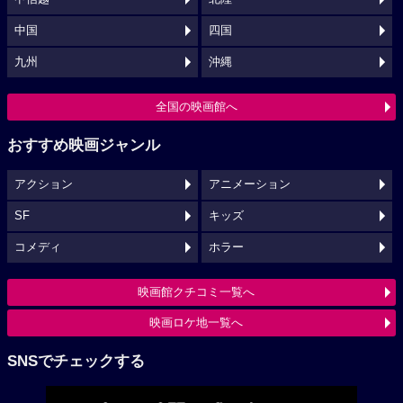
中国
四国
九州
沖縄
全国の映画館へ
おすすめ映画ジャンル
アクション
アニメーション
SF
キッズ
コメディ
ホラー
映画館クチコミ一覧へ
映画ロケ地一覧へ
SNSでチェックする