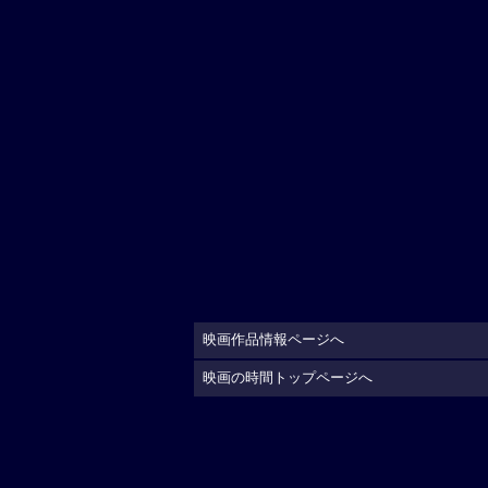
映画作品情報ページへ
映画の時間トップページへ