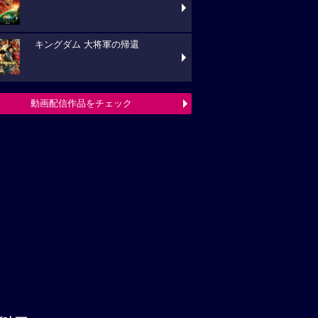
キングダム 大将軍の帰還
動画配信作品をチェック