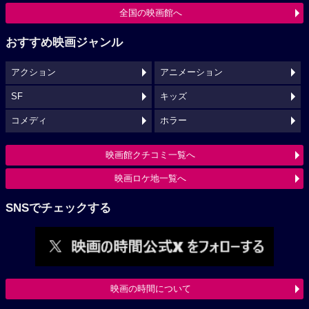
全国の映画館へ
おすすめ映画ジャンル
アクション
アニメーション
SF
キッズ
コメディ
ホラー
映画館クチコミ一覧へ
映画ロケ地一覧へ
SNSでチェックする
映画の時間について