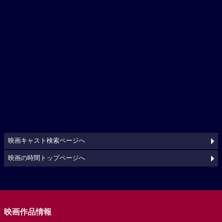
映画キャスト検索ページへ
映画の時間トップページへ
映画作品情報