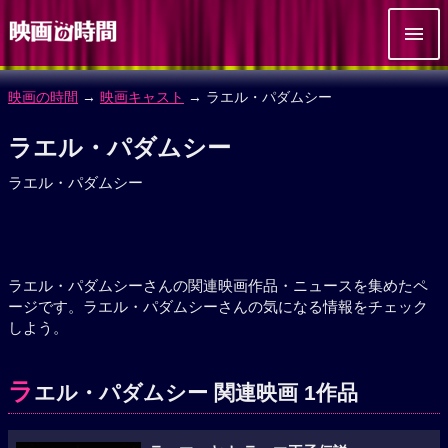
映画の時間
→
映画キャスト
→ ラエル・パダムシー
ラエル・パダムシー
ラエル・パダムシー
ラエル・パダムシーさんの関連映画作品・ニュースを集めたペ
ージです。ラエル・パダムシーさんの気になる情報をチェック
しよう。
ラ
エル・パダムシー 関連映画 1作品