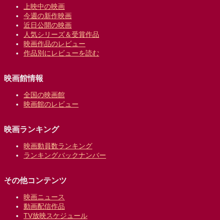
上映中の映画
今週の新作映画
近日公開の映画
人気シリーズ＆受賞作品
映画作品のレビュー
作品別にレビューを読む
映画館情報
全国の映画館
映画館のレビュー
映画ランキング
映画動員数ランキング
ランキングバックナンバー
その他コンテンツ
映画ニュース
動画配信作品
TV放映スケジュール