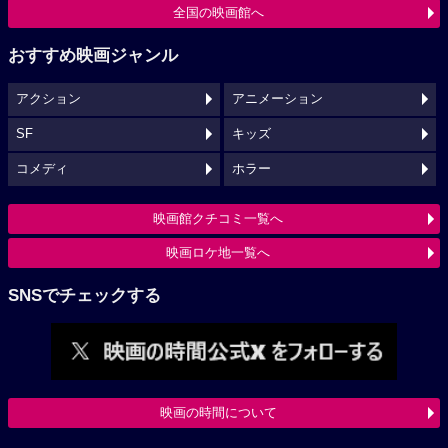
全国の映画館へ
おすすめ映画ジャンル
アクション
アニメーション
SF
キッズ
コメディ
ホラー
映画館クチコミ一覧へ
映画ロケ地一覧へ
SNSでチェックする
映画の時間について