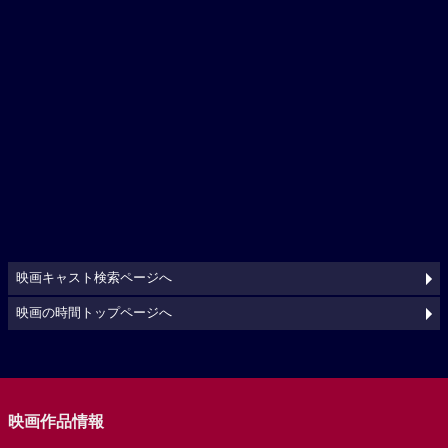
映画キャスト検索ページへ
映画の時間トップページへ
映画作品情報