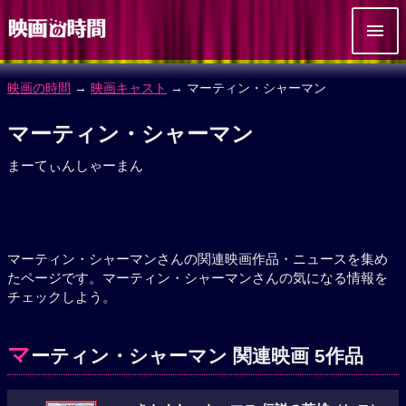
映画の時間
→
映画キャスト
→ マーティン・シャーマン
マーティン・シャーマン
まーてぃんしゃーまん
マーティン・シャーマンさんの関連映画作品・ニュースを集め
たページです。マーティン・シャーマンさんの気になる情報を
チェックしよう。
マ
ーティン・シャーマン 関連映画 5作品