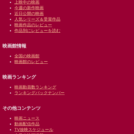
上映中の映画
今週の新作映画
近日公開の映画
人気シリーズ＆受賞作品
映画作品のレビュー
作品別にレビューを読む
映画館情報
全国の映画館
映画館のレビュー
映画ランキング
映画動員数ランキング
ランキングバックナンバー
その他コンテンツ
映画ニュース
動画配信作品
TV放映スケジュール