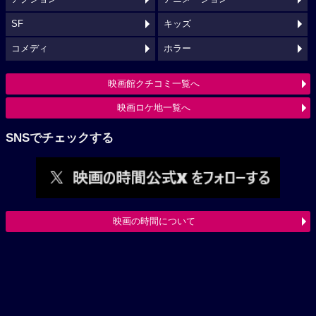
SF
キッズ
コメディ
ホラー
映画館クチコミ一覧へ
映画ロケ地一覧へ
SNSでチェックする
映画の時間について