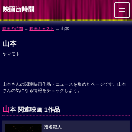
映画の時間
→
映画キャスト
→ 山本
山本
ヤマモト
山本さんの関連映画作品・ニュースを集めたページです。山本
さんの気になる情報をチェックしよう。
山
本 関連映画 1作品
指名犯人