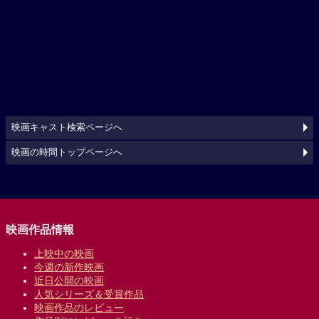
映画キャスト検索ページへ
映画の時間トップページへ
映画作品情報
上映中の映画
今週の新作映画
近日公開の映画
人気シリーズ＆受賞作品
映画作品のレビュー