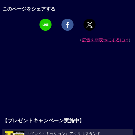
このページをシェアする
（
広告を非表示にするには
）
【プレゼントキャンペーン実施中】
『グレイ・ミッション』アクリルスタンド