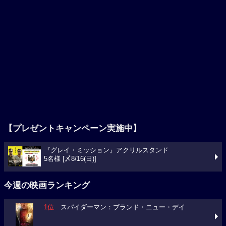
【プレゼントキャンペーン実施中】
『グレイ・ミッション』アクリルスタンド
5名様 [〆8/16(日)]
今週の映画ランキング
1位
スパイダーマン：ブランド・ニュー・デイ