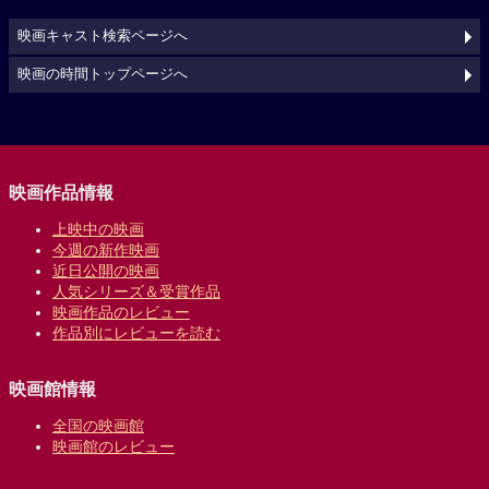
映画キャスト検索ページへ
映画の時間トップページへ
映画作品情報
上映中の映画
今週の新作映画
近日公開の映画
人気シリーズ＆受賞作品
映画作品のレビュー
作品別にレビューを読む
映画館情報
全国の映画館
映画館のレビュー