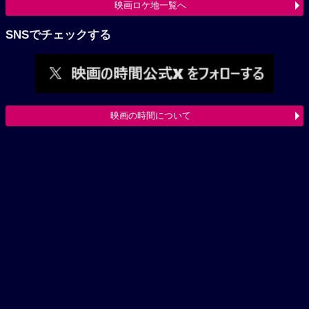
映画ロケ地一覧へ
SNSでチェックする
映画の時間について