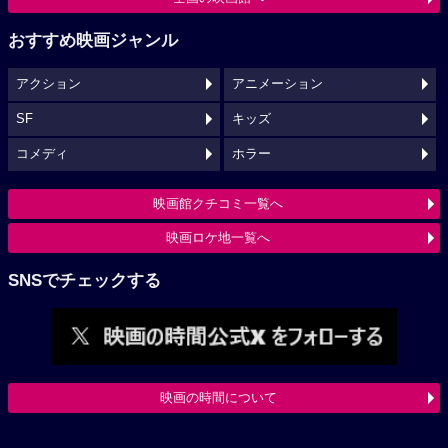
おすすめ映画ジャンル
アクション
アニメーション
SF
キッズ
コメディ
ホラー
映画館クチコミ一覧へ
映画ロケ地一覧へ
SNSでチェックする
映画の時間について