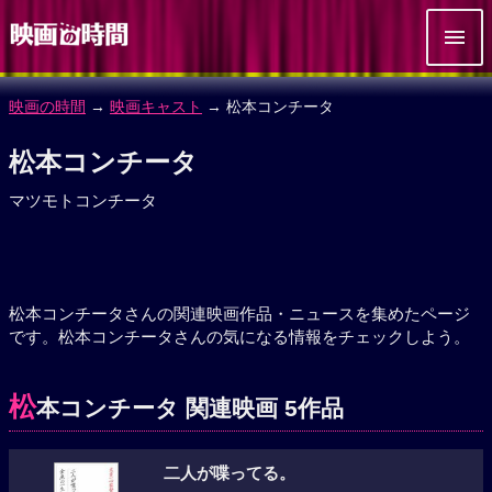
映画の時間
→
映画キャスト
→ 松本コンチータ
松本コンチータ
マツモトコンチータ
松本コンチータさんの関連映画作品・ニュースを集めたページ
です。松本コンチータさんの気になる情報をチェックしよう。
松
本コンチータ 関連映画 5作品
二人が喋ってる。