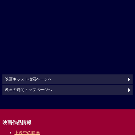
映画キャスト検索ページへ
映画の時間トップページへ
映画作品情報
上映中の映画