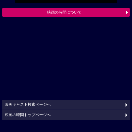
映画の時間について
映画キャスト検索ページへ
映画の時間トップページへ