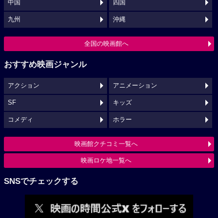
中国
四国
九州
沖縄
全国の映画館へ
おすすめ映画ジャンル
アクション
アニメーション
SF
キッズ
コメディ
ホラー
映画館クチコミ一覧へ
映画ロケ地一覧へ
SNSでチェックする