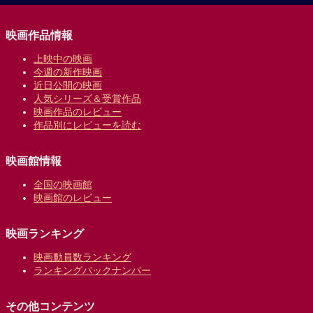
映画作品情報
上映中の映画
今週の新作映画
近日公開の映画
人気シリーズ＆受賞作品
映画作品のレビュー
作品別にレビューを読む
映画館情報
全国の映画館
映画館のレビュー
映画ランキング
映画動員数ランキング
ランキングバックナンバー
その他コンテンツ