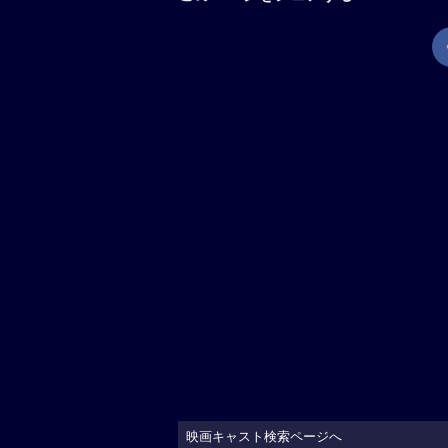
映画キャスト検索ページへ