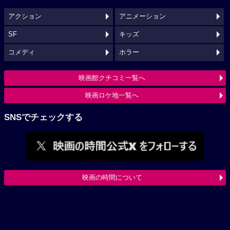
アクション
アニメーション
SF
キッズ
コメディ
ホラー
映画館クチコミ一覧へ
映画ロケ地一覧へ
SNSでチェックする
映画の時間について