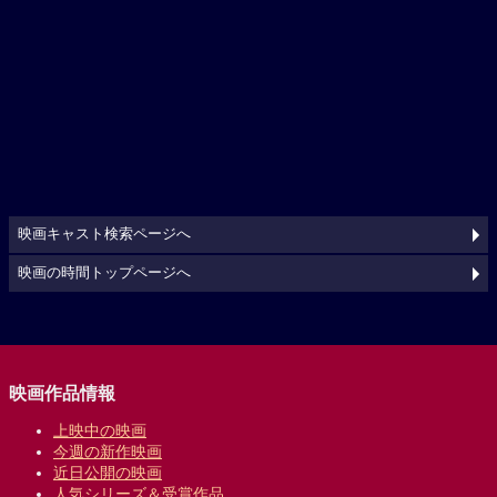
映画キャスト検索ページへ
映画の時間トップページへ
映画作品情報
上映中の映画
今週の新作映画
近日公開の映画
人気シリーズ＆受賞作品