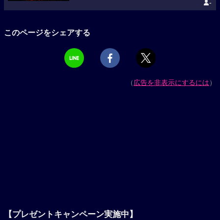
-
このページをシェアする
（
広告を非表示にするには
）
【プレゼントキャンペーン実施中】