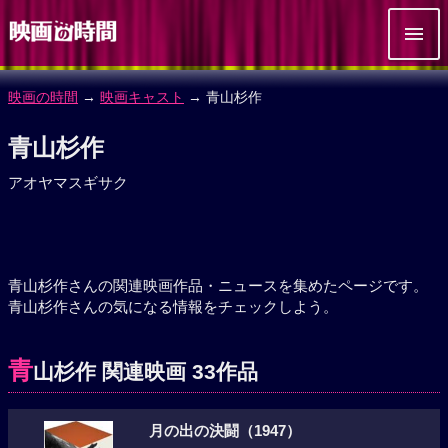
映画の時間
→
映画キャスト
→ 青山杉作
青山杉作
アオヤマスギサク
青山杉作さんの関連映画作品・ニュースを集めたページです。
青山杉作さんの気になる情報をチェックしよう。
青
山杉作 関連映画 33作品
月の出の決闘（1947）