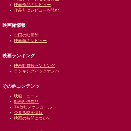
映画作品のレビュー
作品別にレビューを読む
映画館情報
全国の映画館
映画館のレビュー
映画ランキング
映画動員数ランキング
ランキングバックナンバー
その他コンテンツ
映画ニュース
動画配信作品
TV放映スケジュール
今見る映画情報
映画の時間について