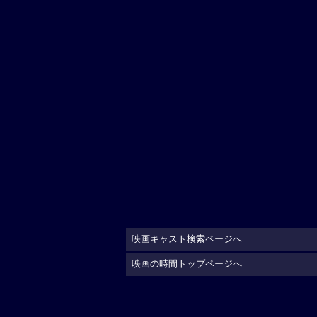
映画キャスト検索ページへ
映画の時間トップページへ