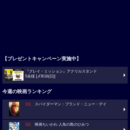
【プレゼントキャンペーン実施中】
『グレイ・ミッション』アクリルスタンド
5名様 [〆8/16(日)]
今週の映画ランキング
1位
スパイダーマン：ブランド・ニュー・デイ
2位
映画ちいかわ 人魚の島のひみつ