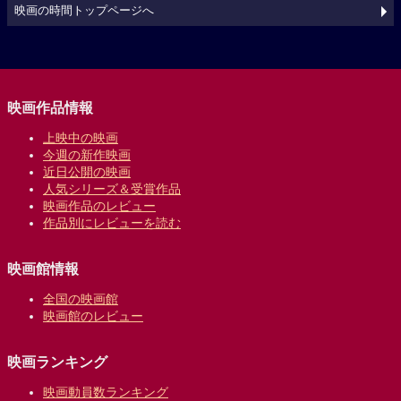
映画の時間トップページへ
映画作品情報
上映中の映画
今週の新作映画
近日公開の映画
人気シリーズ＆受賞作品
映画作品のレビュー
作品別にレビューを読む
映画館情報
全国の映画館
映画館のレビュー
映画ランキング
映画動員数ランキング