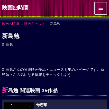
映画の時間
→
映画キャスト
→ 新島勉
新島勉
新島勉
新島勉さんの関連映画作品・ニュースを集めたページです。新
島勉さんの気になる情報をチェックしよう。
新
島勉 関連映画 35作品
母恋草