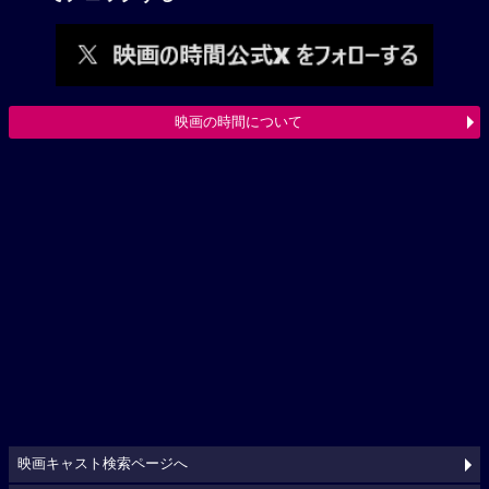
映画の時間について
映画キャスト検索ページへ