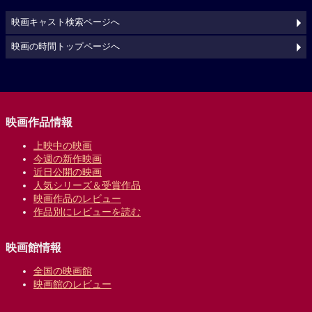
映画キャスト検索ページへ
映画の時間トップページへ
映画作品情報
上映中の映画
今週の新作映画
近日公開の映画
人気シリーズ＆受賞作品
映画作品のレビュー
作品別にレビューを読む
映画館情報
全国の映画館
映画館のレビュー