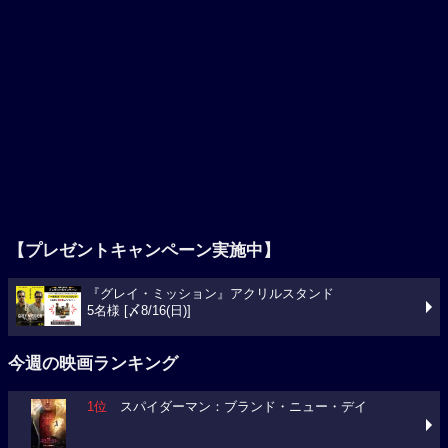
【プレゼントキャンペーン実施中】
『グレイ・ミッション』アクリルスタンド
5名様 [〆8/16(日)]
今週の映画ランキング
1位
スパイダーマン：ブランド・ニュー・デイ