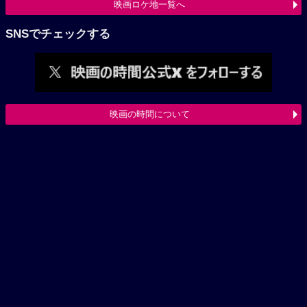
映画ロケ地一覧へ
SNSでチェックする
映画の時間について