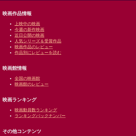
映画作品情報
上映中の映画
今週の新作映画
近日公開の映画
人気シリーズ＆受賞作品
映画作品のレビュー
作品別にレビューを読む
映画館情報
全国の映画館
映画館のレビュー
映画ランキング
映画動員数ランキング
ランキングバックナンバー
その他コンテンツ