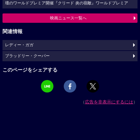
壇のワールドプレミア開催『クリード 炎の宿敵』ワールドプレミア
映画ニュース一覧へ
関連情報
レディー・ガガ
ブラッドリー・クーパー
このページをシェアする
（
広告を非表示にするには
）