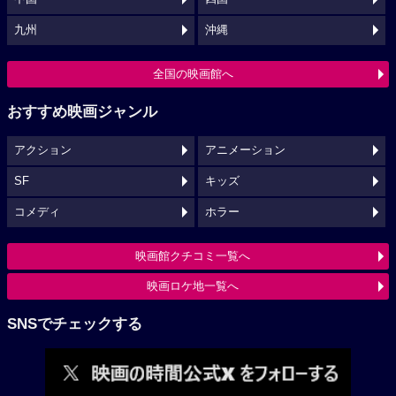
九州
沖縄
全国の映画館へ
おすすめ映画ジャンル
アクション
アニメーション
SF
キッズ
コメディ
ホラー
映画館クチコミ一覧へ
映画ロケ地一覧へ
SNSでチェックする