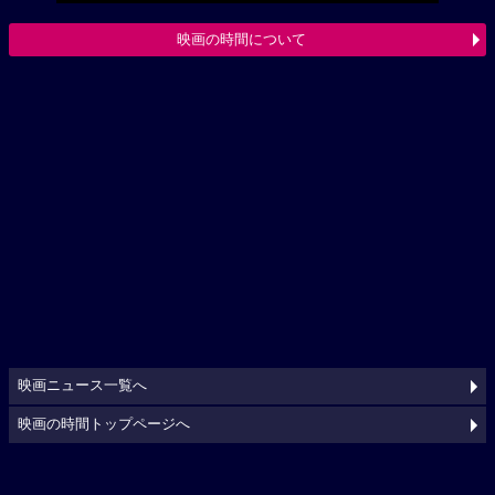
映画の時間について
映画ニュース一覧へ
映画の時間トップページへ