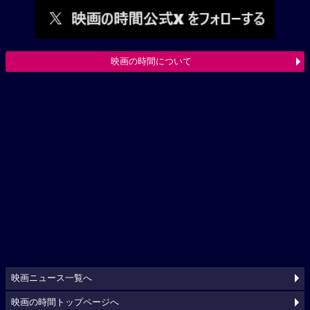
映画の時間について
映画ニュース一覧へ
映画の時間トップページへ