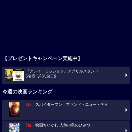
【プレゼントキャンペーン実施中】
『グレイ・ミッション』アクリルスタンド
5名様 [〆8/16(日)]
今週の映画ランキング
1位
スパイダーマン：ブランド・ニュー・デイ
2位
映画ちいかわ 人魚の島のひみつ