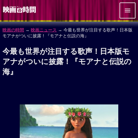
映画の時間
→
映画ニュース
→ 今最も世界が注目する歌声！日本版
モアナがついに披露！『モアナと伝説の海』
今最も世界が注目する歌声！日本版モ
アナがついに披露！『モアナと伝説の
海』