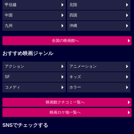
甲信越
北陸
中国
四国
九州
沖縄
全国の映画館へ
おすすめ映画ジャンル
アクション
アニメーション
SF
キッズ
コメディ
ホラー
映画館クチコミ一覧へ
映画ロケ地一覧へ
SNSでチェックする