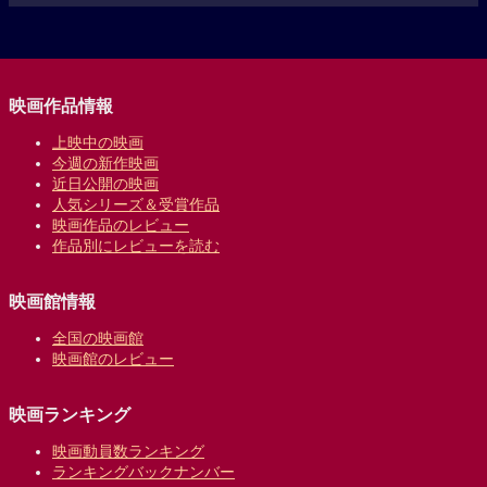
映画作品情報
上映中の映画
今週の新作映画
近日公開の映画
人気シリーズ＆受賞作品
映画作品のレビュー
作品別にレビューを読む
映画館情報
全国の映画館
映画館のレビュー
映画ランキング
映画動員数ランキング
ランキングバックナンバー