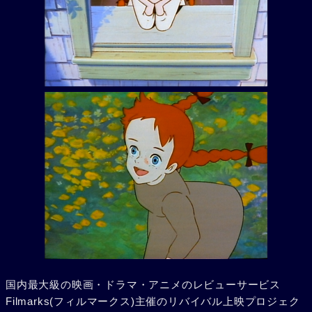
国内最大級の映画・ドラマ・アニメのレビューサービス
Filmarks(フィルマークス)主催のリバイバル上映プロジェク