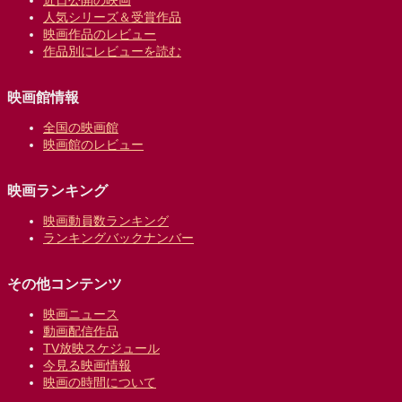
人気シリーズ＆受賞作品
映画作品のレビュー
作品別にレビューを読む
映画館情報
全国の映画館
映画館のレビュー
映画ランキング
映画動員数ランキング
ランキングバックナンバー
その他コンテンツ
映画ニュース
動画配信作品
TV放映スケジュール
今見る映画情報
映画の時間について