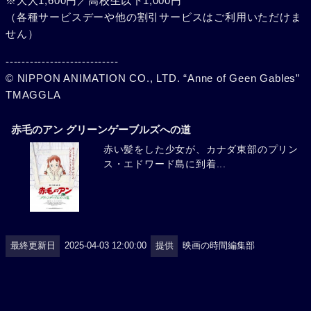
※大人1,600円／高校生以下1,000円
（各種サービスデーや他の割引サービスはご利用いただけま
せん）
----------------------------
© NIPPON ANIMATION CO., LTD. “Anne of Geen Gables”
TMAGGLA
赤毛のアン グリーンゲーブルズへの道
赤い髪をした少女が、カナダ東部のプリン
ス・エドワード島に到着...
最終更新日
2025-04-03 12:00:00
提供
映画の時間編集部