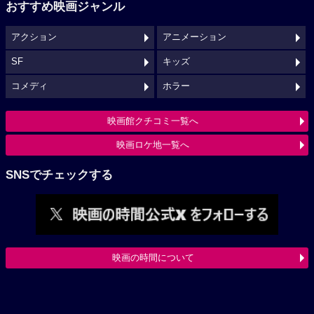
おすすめ映画ジャンル
アクション
アニメーション
SF
キッズ
コメディ
ホラー
映画館クチコミ一覧へ
映画ロケ地一覧へ
SNSでチェックする
映画の時間について