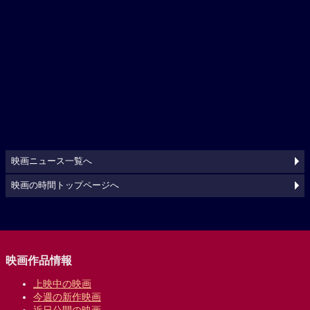
映画ニュース一覧へ
映画の時間トップページへ
映画作品情報
上映中の映画
今週の新作映画
近日公開の映画