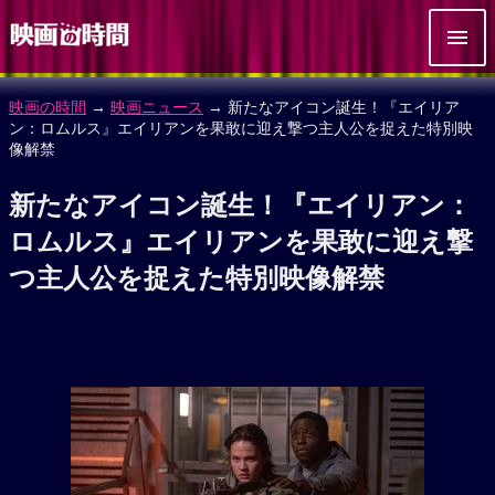
映画の時間
→
映画ニュース
→ 新たなアイコン誕生！『エイリア
ン：ロムルス』エイリアンを果敢に迎え撃つ主人公を捉えた特別映
像解禁
新たなアイコン誕生！『エイリアン：
ロムルス』エイリアンを果敢に迎え撃
つ主人公を捉えた特別映像解禁