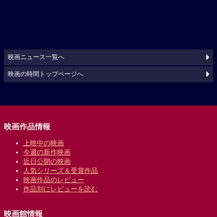
映画ニュース一覧へ
映画の時間トップページへ
映画作品情報
上映中の映画
今週の新作映画
近日公開の映画
人気シリーズ＆受賞作品
映画作品のレビュー
作品別にレビューを読む
映画館情報