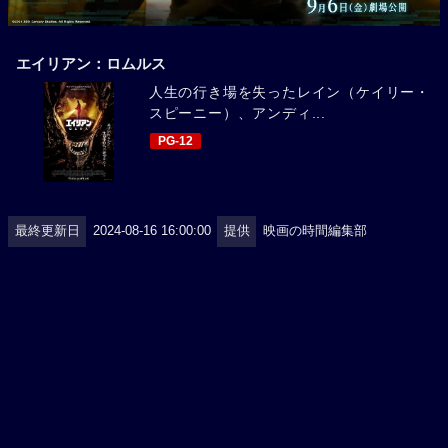
エイリアン：ロムルス
人生の行き場を失ったレイン（ケイリー・
スピーニー）、アンディ...
PG-12
最終更新日
2024-08-16 16:00:00
提供
映画の時間編集部