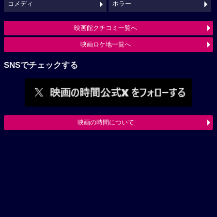
コメディ
ホラー
映画館クチコミ一覧へ
映画ロケ地一覧へ
SNSでチェックする
映画の時間について