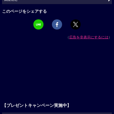
このページをシェアする
（
広告を非表示にするには
）
【プレゼントキャンペーン実施中】