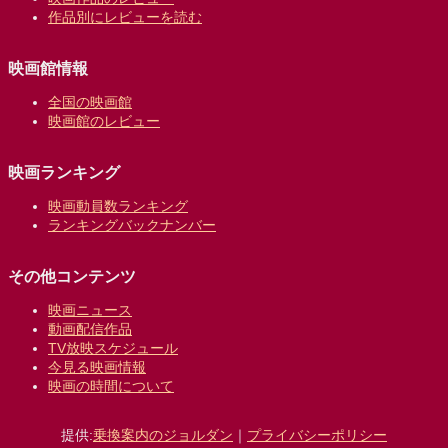
作品別にレビューを読む
映画館情報
全国の映画館
映画館のレビュー
映画ランキング
映画動員数ランキング
ランキングバックナンバー
その他コンテンツ
映画ニュース
動画配信作品
TV放映スケジュール
今見る映画情報
映画の時間について
提供:
乗換案内のジョルダン
｜
プライバシーポリシー