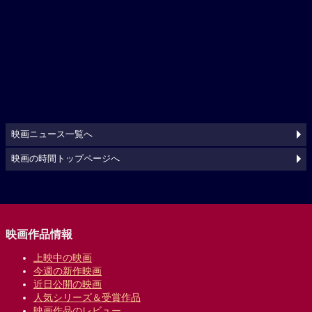
映画ニュース一覧へ
映画の時間トップページへ
映画作品情報
上映中の映画
今週の新作映画
近日公開の映画
人気シリーズ＆受賞作品
映画作品のレビュー