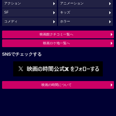
アクション
アニメーション
SF
キッズ
コメディ
ホラー
映画館クチコミ一覧へ
映画ロケ地一覧へ
SNSでチェックする
映画の時間について