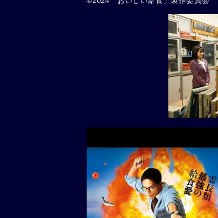
©2024「おいしい給食」製作委員会