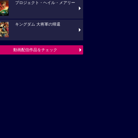
プロジェクト・ヘイル・メアリー
キングダム 大将軍の帰還
動画配信作品をチェック