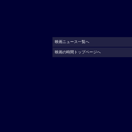
映画ニュース一覧へ
映画の時間トップページへ