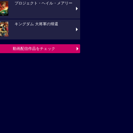
プロジェクト・ヘイル・メアリー
キングダム 大将軍の帰還
動画配信作品をチェック