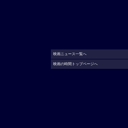
映画ニュース一覧へ
映画の時間トップページへ