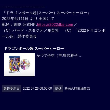
------------------------------
『ドラゴンボール超(スーパー) スーパーヒーロー』
2022年6月11日 より 全国にて
配給：東映 公式HP:
https://2022dbs.com
／
（C）バード・スタジオ／集英社 （C）「2022ドラゴンボ
ール超」製作委員会
ドラゴンボール超 スーパーヒーロー
かつて悟空（声:野沢雅子...
最終更新日
2022-07-26 08:00:00
提供
映画の時間編集部