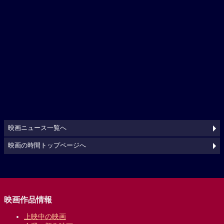
映画ニュース一覧へ
映画の時間トップページへ
映画作品情報
上映中の映画