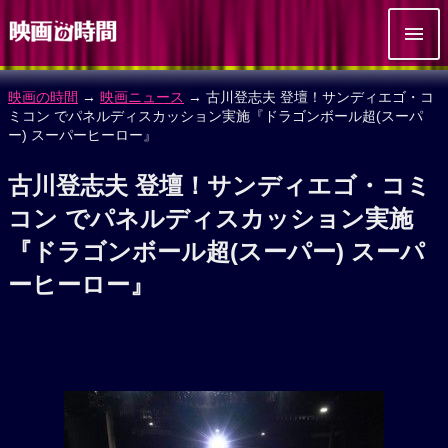
映画の時間
→
映画ニュース
→ 古川登志夫 登壇！サンディエゴ・コ
ミコン でパネルディスカッション実施『ドラゴンボール超(スーパ
ー) スーパーヒーロー』
古川登志夫 登壇！サンディエゴ・コミ
コン でパネルディスカッション実施
『ドラゴンボール超(スーパー) スーパ
ーヒーロー』