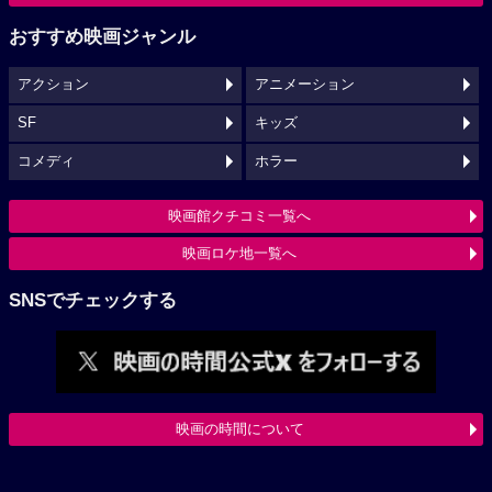
おすすめ映画ジャンル
アクション
アニメーション
SF
キッズ
コメディ
ホラー
映画館クチコミ一覧へ
映画ロケ地一覧へ
SNSでチェックする
映画の時間について