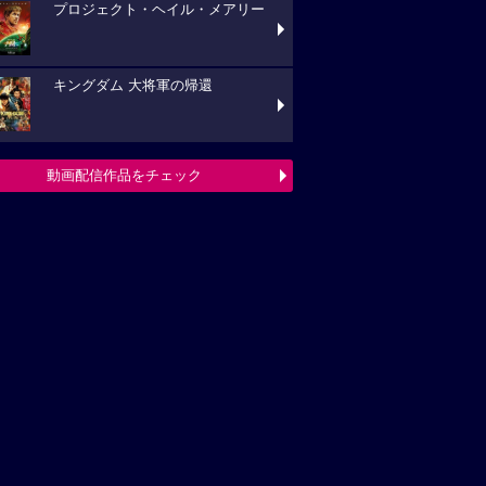
プロジェクト・ヘイル・メアリー
キングダム 大将軍の帰還
動画配信作品をチェック