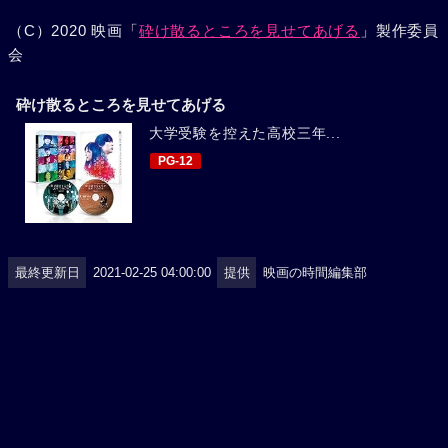
（C）2020 映画「
砕け散るところを見せてあげる
」製作委員
会
砕け散るところを見せてあげる
大学受験を控えた高校三年...
PG-12
最終更新日
2021-02-25 04:00:00
提供
映画の時間編集部