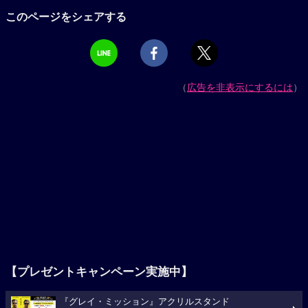
このページをシェアする
（
広告を非表示にするには
）
【プレゼントキャンペーン実施中】
『グレイ・ミッション』アクリルスタンド