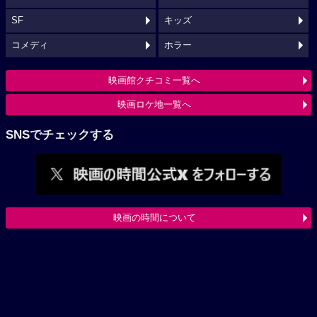
SF
キッズ
コメディ
ホラー
映画館クチコミ一覧へ
映画ロケ地一覧へ
SNSでチェックする
映画の時間について