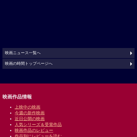
映画ニュース一覧へ
映画の時間トップページへ
映画作品情報
上映中の映画
今週の新作映画
近日公開の映画
人気シリーズ＆受賞作品
映画作品のレビュー
作品別にレビューを読む