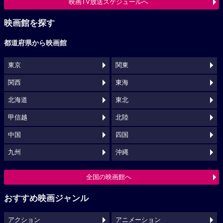
映画TV放送スケジュールへ
映画館を探す
都道府県から映画館
東京
関東
関西
東海
北海道
東北
甲信越
北陸
中国
四国
九州
沖縄
全国の映画館へ
おすすめ映画ジャンル
アクション
アニメーション