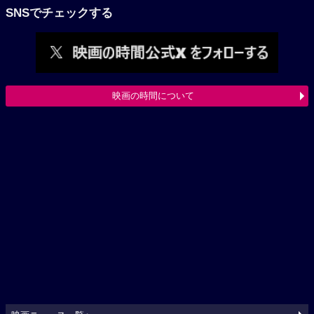
SNSでチェックする
映画の時間について