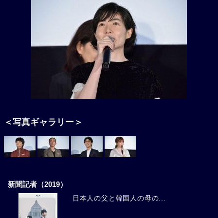
＜写真ギャラリー＞
新聞記者（2019）
日本人の父と韓国人の母の...