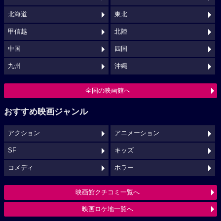
北海道
東北
甲信越
北陸
中国
四国
九州
沖縄
全国の映画館へ
おすすめ映画ジャンル
アクション
アニメーション
SF
キッズ
コメディ
ホラー
映画館クチコミ一覧へ
映画ロケ地一覧へ