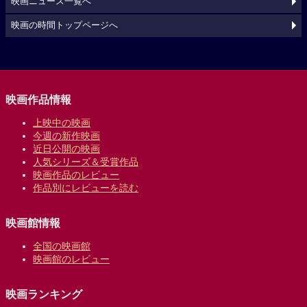
映画ニュース一覧へ
映画の時間トップページへ
映画作品情報
上映中の映画
今週の新作映画
近日公開の映画
人気シリーズ＆受賞作品
映画作品のレビュー
作品別にレビューを読む
映画館情報
全国の映画館
映画館のレビュー
映画ランキング