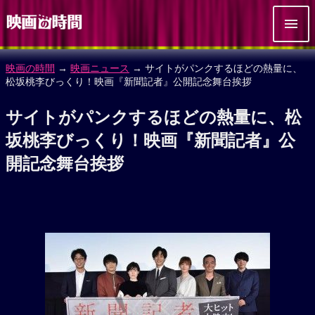
映画の時間
→
映画ニュース
→ サイトがパンクするほどの熱量に、
松坂桃李びっくり！映画『新聞記者』公開記念舞台挨拶
サイトがパンクするほどの熱量に、松
坂桃李びっくり！映画『新聞記者』公
開記念舞台挨拶