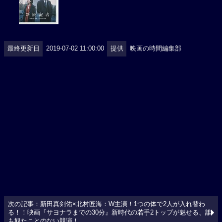
最終更新日
2019-07-02 11:00:00
提供
映画の時間編集部
次の記事：新田真剣佑×北村匠海：W主演！1つの体で2人が入れ替わ
る！！映画『サヨナラまでの30分』新時代の若手2トップが魅せる、誰
も観たことのない競演！