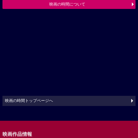
映画の時間について
映画の時間トップページへ
映画作品情報