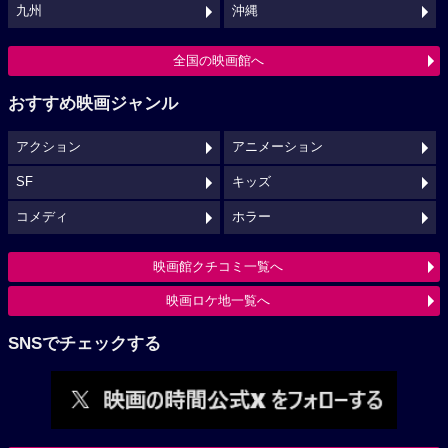
九州
沖縄
全国の映画館へ
おすすめ映画ジャンル
アクション
アニメーション
SF
キッズ
コメディ
ホラー
映画館クチコミ一覧へ
映画ロケ地一覧へ
SNSでチェックする