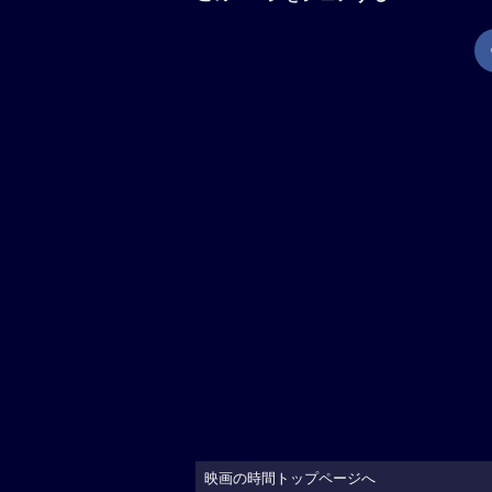
映画の時間トップページへ