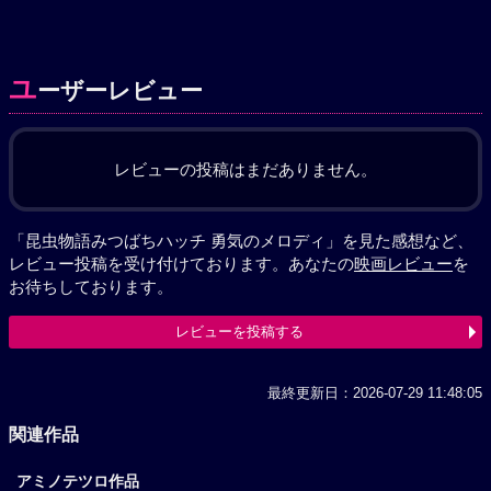
ユ
ーザーレビュー
レビューの投稿はまだありません。
「昆虫物語みつばちハッチ 勇気のメロディ」を見た感想など、
レビュー投稿を受け付けております。あなたの
映画レビュー
を
お待ちしております。
レビューを投稿する
最終更新日：2026-07-29 11:48:05
関連作品
アミノテツロ作品