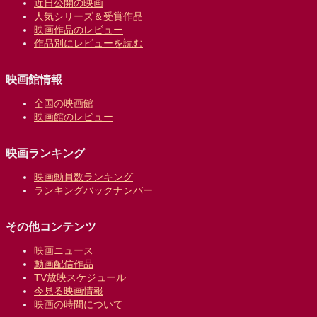
近日公開の映画
人気シリーズ＆受賞作品
映画作品のレビュー
作品別にレビューを読む
映画館情報
全国の映画館
映画館のレビュー
映画ランキング
映画動員数ランキング
ランキングバックナンバー
その他コンテンツ
映画ニュース
動画配信作品
TV放映スケジュール
今見る映画情報
映画の時間について