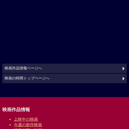
映画作品情報ページへ
映画の時間トップページへ
映画作品情報
上映中の映画
今週の新作映画