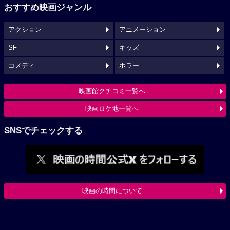
おすすめ映画ジャンル
アクション
アニメーション
SF
キッズ
コメディ
ホラー
映画館クチコミ一覧へ
映画ロケ地一覧へ
SNSでチェックする
映画の時間について