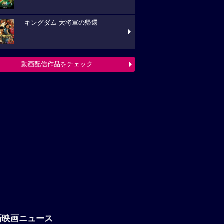
キングダム 大将軍の帰還
動画配信作品をチェック
新映画ニュース