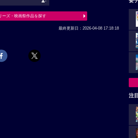
要
-
リーズ・映画祭作品を探す
最終更新日：2026-04-08 17:18:18
注