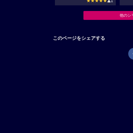
★★★★★
1
他のシ
このページをシェアする