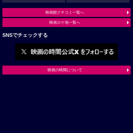
映画館クチコミ一覧へ
映画ロケ地一覧へ
SNSでチェックする
映画の時間について