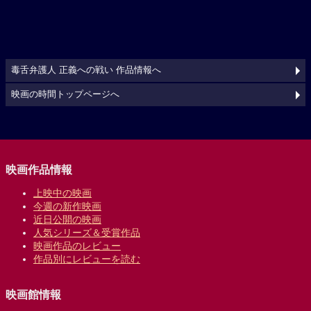
毒舌弁護人 正義への戦い 作品情報へ
映画の時間トップページへ
映画作品情報
上映中の映画
今週の新作映画
近日公開の映画
人気シリーズ＆受賞作品
映画作品のレビュー
作品別にレビューを読む
映画館情報