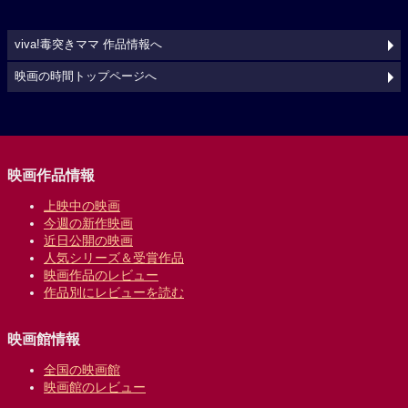
viva!毒突きママ 作品情報へ
映画の時間トップページへ
映画作品情報
上映中の映画
今週の新作映画
近日公開の映画
人気シリーズ＆受賞作品
映画作品のレビュー
作品別にレビューを読む
映画館情報
全国の映画館
映画館のレビュー