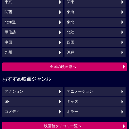
東京
関東
関西
東海
北海道
東北
甲信越
北陸
中国
四国
九州
沖縄
全国の映画館へ
おすすめ映画ジャンル
アクション
アニメーション
SF
キッズ
コメディ
ホラー
映画館クチコミ一覧へ