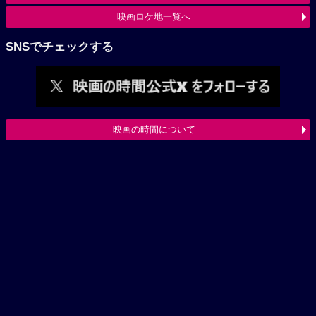
映画ロケ地一覧へ
SNSでチェックする
映画の時間について