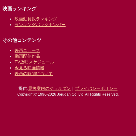
映画ランキング
映画動員数ランキング
ランキングバックナンバー
その他コンテンツ
映画ニュース
動画配信作品
TV放映スケジュール
今見る映画情報
映画の時間について
提供:
乗換案内のジョルダン
｜
プライバシーポリシー
Copyright © 1996-2026 Jorudan Co.,Ltd. All Rights Reserved.