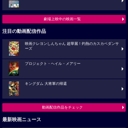
劇場上映中の映画一覧
注目の動画配信作品
映画クレヨンしんちゃん 超華麗！灼熱のカスカベダンサ
ーズ
プロジェクト・ヘイル・メアリー
キングダム 大将軍の帰還
動画配信作品をチェック
最新映画ニュース