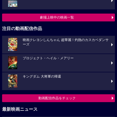
劇場上映中の映画一覧
注目の動画配信作品
映画クレヨンしんちゃん 超華麗！灼熱のカスカベダンサ
ーズ
プロジェクト・ヘイル・メアリー
キングダム 大将軍の帰還
動画配信作品をチェック
最新映画ニュース