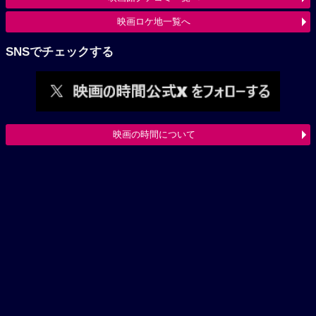
映画ロケ地一覧へ
SNSでチェックする
映画の時間について