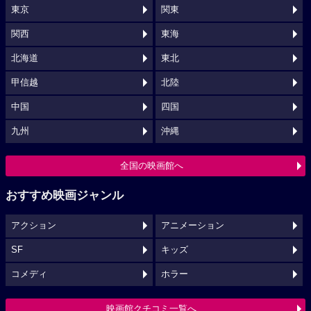
東京
関東
関西
東海
北海道
東北
甲信越
北陸
中国
四国
九州
沖縄
全国の映画館へ
おすすめ映画ジャンル
アクション
アニメーション
SF
キッズ
コメディ
ホラー
映画館クチコミ一覧へ