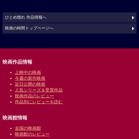
ひとめ惚れ 作品情報へ
映画の時間トップページへ
映画作品情報
上映中の映画
今週の新作映画
近日公開の映画
人気シリーズ＆受賞作品
映画作品のレビュー
作品別にレビューを読む
映画館情報
全国の映画館
映画館のレビュー