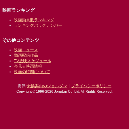
映画ランキング
映画動員数ランキング
ランキングバックナンバー
その他コンテンツ
映画ニュース
動画配信作品
TV放映スケジュール
今見る映画情報
映画の時間について
提供:
乗換案内のジョルダン
｜
プライバシーポリシー
Copyright © 1996-2026 Jorudan Co.,Ltd. All Rights Reserved.