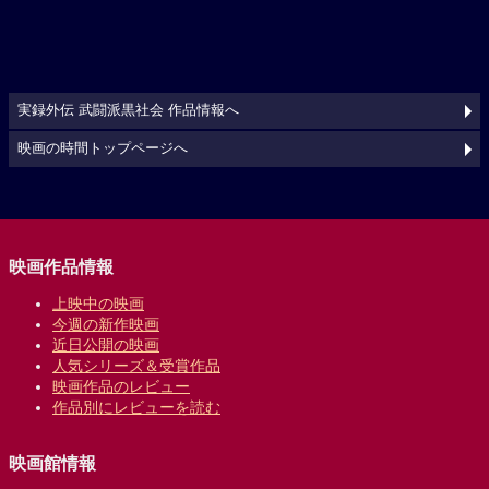
実録外伝 武闘派黒社会 作品情報へ
映画の時間トップページへ
映画作品情報
上映中の映画
今週の新作映画
近日公開の映画
人気シリーズ＆受賞作品
映画作品のレビュー
作品別にレビューを読む
映画館情報