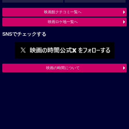
映画館クチコミ一覧へ
映画ロケ地一覧へ
SNSでチェックする
映画の時間について