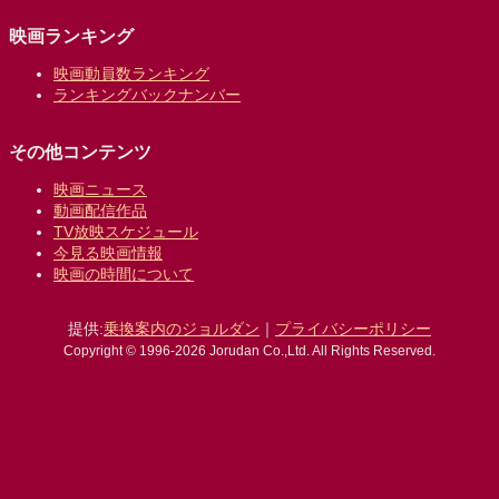
映画ランキング
映画動員数ランキング
ランキングバックナンバー
その他コンテンツ
映画ニュース
動画配信作品
TV放映スケジュール
今見る映画情報
映画の時間について
提供:
乗換案内のジョルダン
｜
プライバシーポリシー
Copyright © 1996-2026 Jorudan Co.,Ltd. All Rights Reserved.