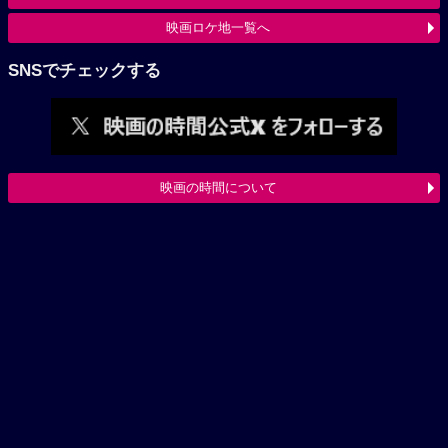
映画ロケ地一覧へ
SNSでチェックする
映画の時間について