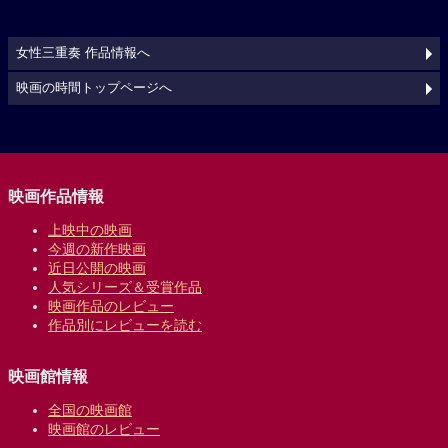
女性三重奏 作品情報へ
映画の時間トップページへ
映画作品情報
上映中の映画
今週の新作映画
近日公開の映画
人気シリーズ＆受賞作品
映画作品のレビュー
作品別にレビューを読む
映画館情報
全国の映画館
映画館のレビュー