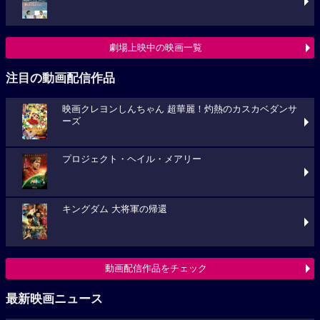
劇場上映中の映画一覧
注目の動画配信作品
映画クレヨンしんちゃん 超華麗！灼熱のカスカベダンサ
ーズ
プロジェクト・ヘイル・メアリー
キングダム 大将軍の帰還
動画配信作品をチェック
最新映画ニュース