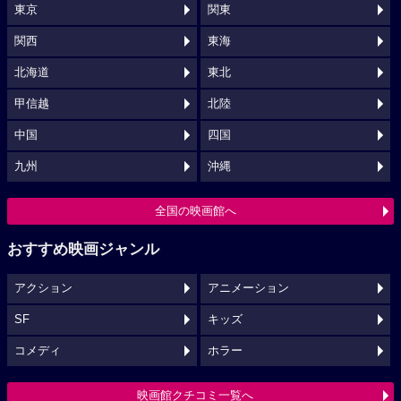
東京
関東
関西
東海
北海道
東北
甲信越
北陸
中国
四国
九州
沖縄
全国の映画館へ
おすすめ映画ジャンル
アクション
アニメーション
SF
キッズ
コメディ
ホラー
映画館クチコミ一覧へ