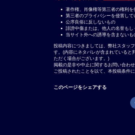
著作権、肖像権等第三者の権利を
第三者のプライバシーを侵害して
公序良俗に反しないもの
誹謗中傷または、他人の名誉もし
当サイト外への誘導を含まないも
投稿内容につきましては、弊社スタッフ
す。(内容にネタバレが含まれていると
ただく場合がございます。)
掲載の是非や中止に関するお問い合わせ
ご投稿されたことを以て、本投稿条件に
このページをシェアする