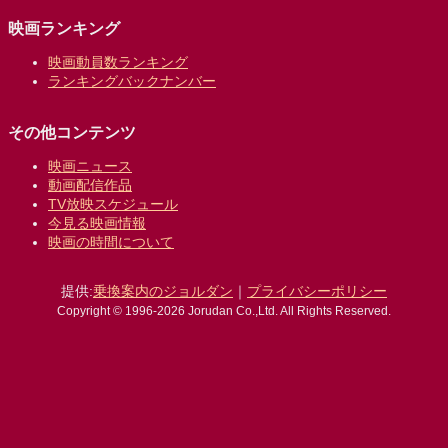
映画ランキング
映画動員数ランキング
ランキングバックナンバー
その他コンテンツ
映画ニュース
動画配信作品
TV放映スケジュール
今見る映画情報
映画の時間について
提供:
乗換案内のジョルダン
｜
プライバシーポリシー
Copyright © 1996-2026 Jorudan Co.,Ltd. All Rights Reserved.