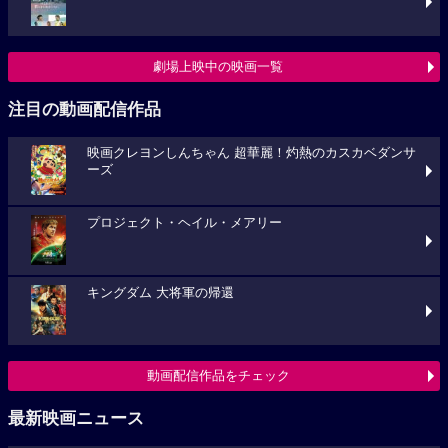
劇場上映中の映画一覧
注目の動画配信作品
映画クレヨンしんちゃん 超華麗！灼熱のカスカベダンサ
ーズ
プロジェクト・ヘイル・メアリー
キングダム 大将軍の帰還
動画配信作品をチェック
最新映画ニュース