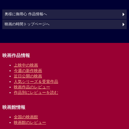
奥様に御用心 作品情報へ
映画の時間トップページへ
映画作品情報
上映中の映画
今週の新作映画
近日公開の映画
人気シリーズ＆受賞作品
映画作品のレビュー
作品別にレビューを読む
映画館情報
全国の映画館
映画館のレビュー