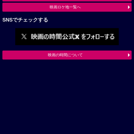
映画ロケ地一覧へ
SNSでチェックする
映画の時間について