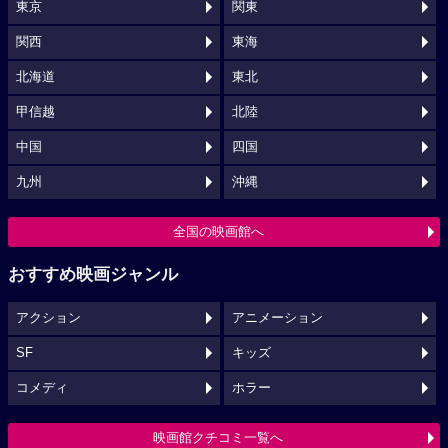
東京
関東
関西
東海
北海道
東北
甲信越
北陸
中国
四国
九州
沖縄
全国の映画館へ
おすすめ映画ジャンル
アクション
アニメーション
SF
キッズ
コメディ
ホラー
映画館クチコミ一覧へ