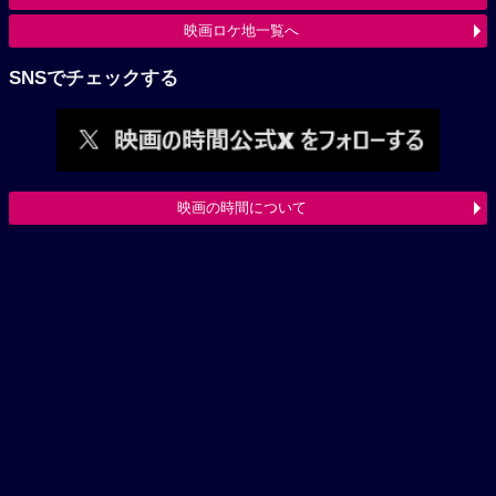
映画ロケ地一覧へ
SNSでチェックする
映画の時間について