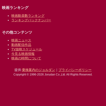
映画ランキング
映画動員数ランキング
ランキングバックナンバー
その他コンテンツ
映画ニュース
動画配信作品
TV放映スケジュール
今見る映画情報
映画の時間について
提供:
乗換案内のジョルダン
｜
プライバシーポリシー
Copyright © 1996-2026 Jorudan Co.,Ltd. All Rights Reserved.