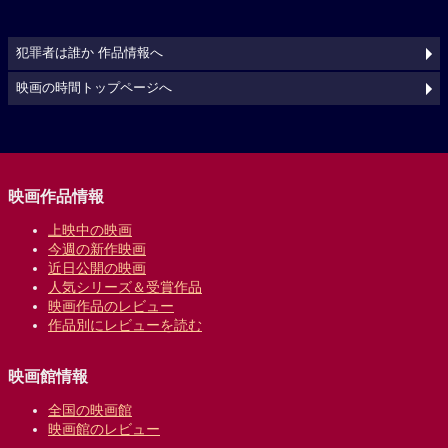
犯罪者は誰か 作品情報へ
映画の時間トップページへ
映画作品情報
上映中の映画
今週の新作映画
近日公開の映画
人気シリーズ＆受賞作品
映画作品のレビュー
作品別にレビューを読む
映画館情報
全国の映画館
映画館のレビュー