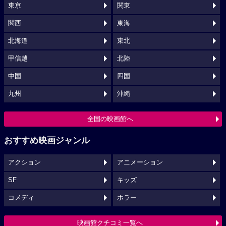
東京
関東
関西
東海
北海道
東北
甲信越
北陸
中国
四国
九州
沖縄
全国の映画館へ
おすすめ映画ジャンル
アクション
アニメーション
SF
キッズ
コメディ
ホラー
映画館クチコミ一覧へ