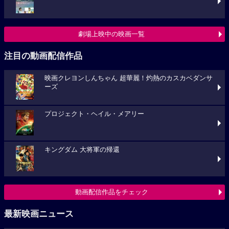
劇場上映中の映画一覧
注目の動画配信作品
映画クレヨンしんちゃん 超華麗！灼熱のカスカベダンサ
ーズ
プロジェクト・ヘイル・メアリー
キングダム 大将軍の帰還
動画配信作品をチェック
最新映画ニュース