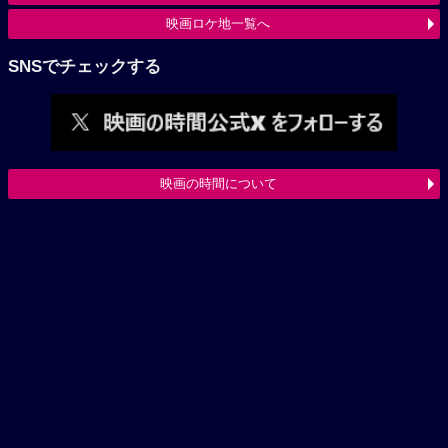
映画ロケ地一覧へ
SNSでチェックする
映画の時間について