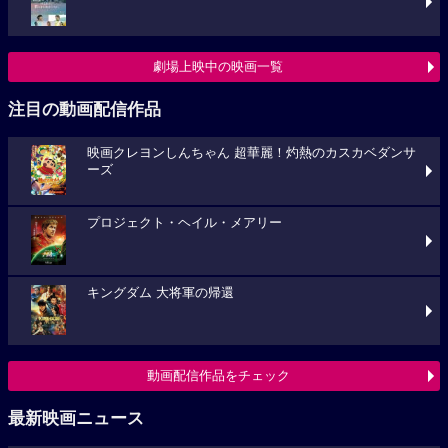
劇場上映中の映画一覧
注目の動画配信作品
映画クレヨンしんちゃん 超華麗！灼熱のカスカベダンサ
ーズ
プロジェクト・ヘイル・メアリー
キングダム 大将軍の帰還
動画配信作品をチェック
最新映画ニュース