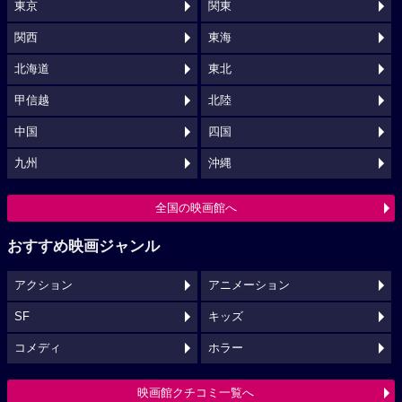
東京
関東
関西
東海
北海道
東北
甲信越
北陸
中国
四国
九州
沖縄
全国の映画館へ
おすすめ映画ジャンル
アクション
アニメーション
SF
キッズ
コメディ
ホラー
映画館クチコミ一覧へ