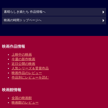
素晴らしき娘たち 作品情報へ
映画の時間トップページへ
映画作品情報
上映中の映画
今週の新作映画
近日公開の映画
人気シリーズ＆受賞作品
映画作品のレビュー
作品別にレビューを読む
映画館情報
全国の映画館
映画館のレビュー