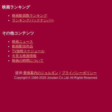
映画ランキング
映画動員数ランキング
ランキングバックナンバー
その他コンテンツ
映画ニュース
動画配信作品
TV放映スケジュール
今見る映画情報
映画の時間について
提供:
乗換案内のジョルダン
｜
プライバシーポリシー
Copyright © 1996-2026 Jorudan Co.,Ltd. All Rights Reserved.