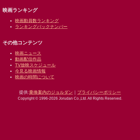
映画ランキング
映画動員数ランキング
ランキングバックナンバー
その他コンテンツ
映画ニュース
動画配信作品
TV放映スケジュール
今見る映画情報
映画の時間について
提供:
乗換案内のジョルダン
｜
プライバシーポリシー
Copyright © 1996-2026 Jorudan Co.,Ltd. All Rights Reserved.