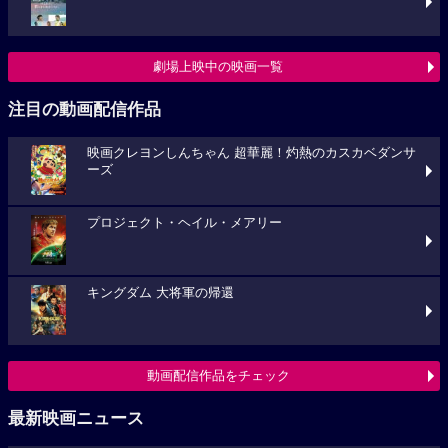
劇場上映中の映画一覧
注目の動画配信作品
映画クレヨンしんちゃん 超華麗！灼熱のカスカベダンサ
ーズ
プロジェクト・ヘイル・メアリー
キングダム 大将軍の帰還
動画配信作品をチェック
最新映画ニュース