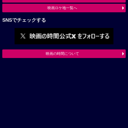
映画ロケ地一覧へ
SNSでチェックする
映画の時間について