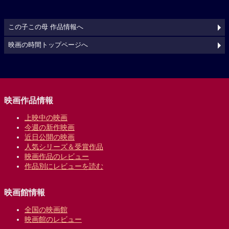
この子この母 作品情報へ
映画の時間トップページへ
映画作品情報
上映中の映画
今週の新作映画
近日公開の映画
人気シリーズ＆受賞作品
映画作品のレビュー
作品別にレビューを読む
映画館情報
全国の映画館
映画館のレビュー