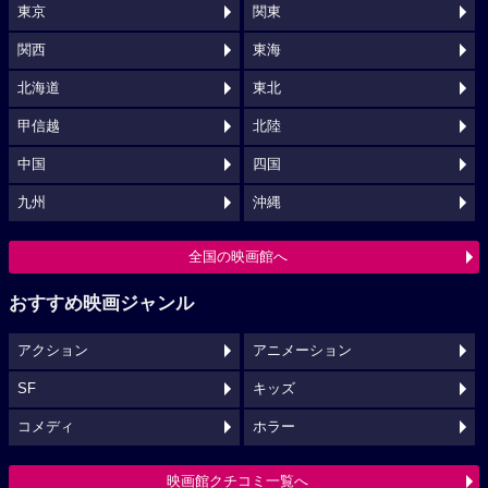
東京
関東
関西
東海
北海道
東北
甲信越
北陸
中国
四国
九州
沖縄
全国の映画館へ
おすすめ映画ジャンル
アクション
アニメーション
SF
キッズ
コメディ
ホラー
映画館クチコミ一覧へ