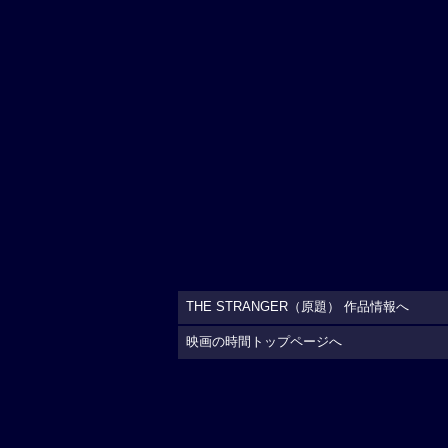
THE STRANGER（原題） 作品情報へ
映画の時間トップページへ