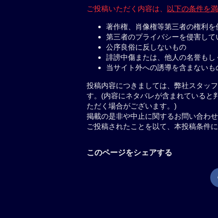
ご投稿いただく内容は、
以下の条件を満
著作権、肖像権等第三者の権利を
第三者のプライバシーを侵害して
公序良俗に反しないもの
誹謗中傷または、他人の名誉もし
当サイト外への誘導を含まないも
投稿内容につきましては、弊社スタッフ
す。(内容にネタバレが含まれていると
ただく場合がございます。)
掲載の是非や中止に関するお問い合わせ
ご投稿されたことを以て、本投稿条件に
このページをシェアする