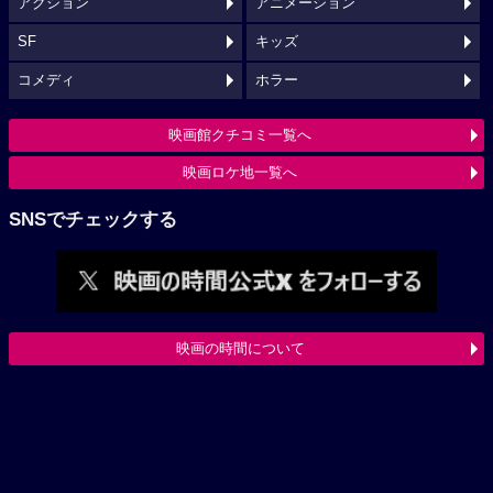
アクション
アニメーション
SF
キッズ
コメディ
ホラー
映画館クチコミ一覧へ
映画ロケ地一覧へ
SNSでチェックする
映画の時間について