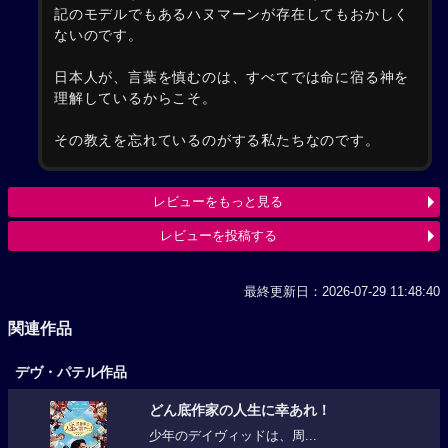
記のモデルでもあるハヌマーンが存在してもおかしく
ないのです。
日本人が、言葉を慎むのは、すべてでは命に宿る神を
理解しているからこそ。
その教えを忘れているのがする私たちなのです。
レビューをもっと見る
レビューを投稿する
最終更新日：2026-07-29 11:48:40
関連作品
デヴ・パテル作品
どん底作家の人生に幸あれ！
少年のデイヴィッドは、周...