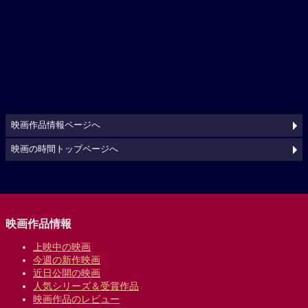
映画作品情報ページへ
映画の時間トップページへ
映画作品情報
上映中の映画
今週の新作映画
近日公開の映画
人気シリーズ＆受賞作品
映画作品のレビュー