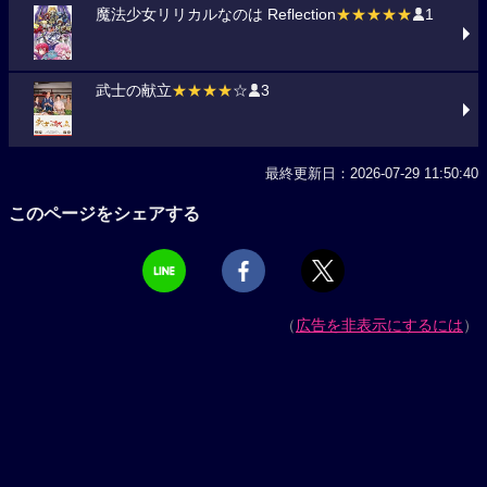
魔法少女リリカルなのは Reflection
★★★★★
1
武士の献立
★★★★
☆
3
最終更新日：2026-07-29 11:50:40
このページをシェアする
（
広告を非表示にするには
）