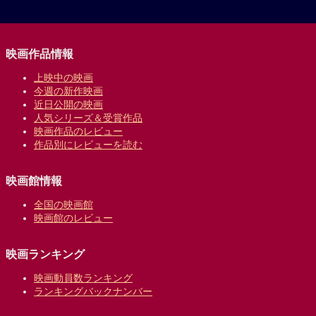
映画作品情報
上映中の映画
今週の新作映画
近日公開の映画
人気シリーズ＆受賞作品
映画作品のレビュー
作品別にレビューを読む
映画館情報
全国の映画館
映画館のレビュー
映画ランキング
映画動員数ランキング
ランキングバックナンバー