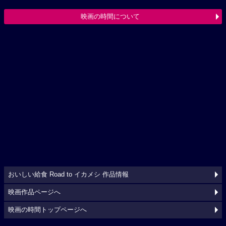
映画の時間について
おいしい給食 Road to イカメシ 作品情報
映画作品ページへ
映画の時間トップページへ