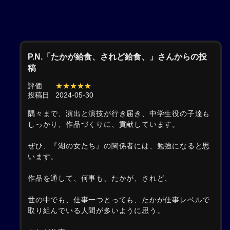
P.N.「たかが給食、されど給食、」さんからの投
稿
評価
★★★★★
投稿日
2024-05-30
隅々まで、演出と演技が行き届き、中学生役の子達も
しっかり、作品づくりに、貢献しています。
ぜひ、『湖の女たち』の関係者には、勉強になると思
います。
作品を通して、何事も、たかが、されど、
世の中でも、仕事一つとっても、たかが仕事レベルで
取り組んでいる人間が多いように思う。