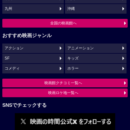
九州
沖縄
全国の映画館へ
おすすめ映画ジャンル
アクション
アニメーション
SF
キッズ
コメディ
ホラー
映画館クチコミ一覧へ
映画ロケ地一覧へ
SNSでチェックする