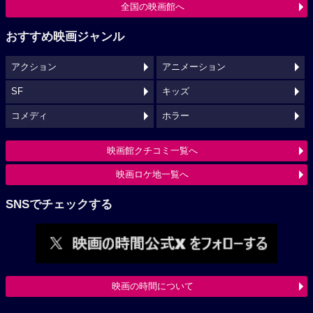
全国の映画館へ
おすすめ映画ジャンル
アクション
アニメーション
SF
キッズ
コメディ
ホラー
映画館クチコミ一覧へ
映画ロケ地一覧へ
SNSでチェックする
映画の時間について