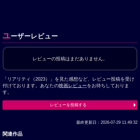
ユ
ーザーレビュー
レビューの投稿はまだありません。
「リアリティ（2023）」を見た感想など、レビュー投稿を受け
付けております。あなたの
映画レビュー
をお待ちしておりま
す。
レビューを投稿する
最終更新日：2026-07-29 11:49:32
関連作品