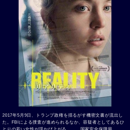
2017年5月9日、トランプ政権を揺るがす機密文書が流出し
た。FBIによる捜査が進められるなか、容疑者としてあるひ
とりの若い女性が浮かび上がる……。国家安全保障局