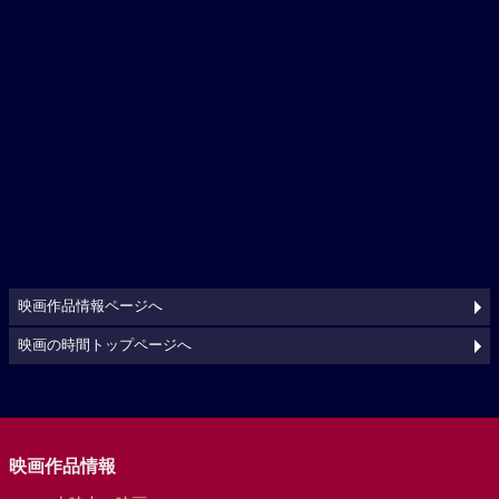
映画作品情報ページへ
映画の時間トップページへ
映画作品情報