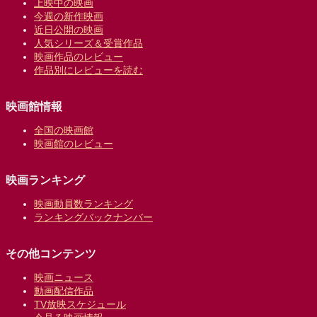
上映中の映画
今週の新作映画
近日公開の映画
人気シリーズ＆受賞作品
映画作品のレビュー
作品別にレビューを読む
映画館情報
全国の映画館
映画館のレビュー
映画ランキング
映画動員数ランキング
ランキングバックナンバー
その他コンテンツ
映画ニュース
動画配信作品
TV放映スケジュール