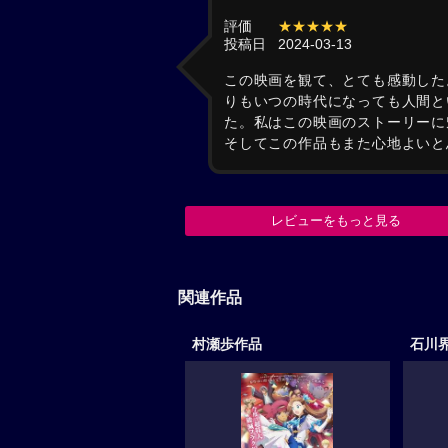
評価
★★★★★
投稿日
2024-03-13
この映画を観て、とても感動した
りもいつの時代になっても人間と
た。私はこの映画のストーリーに
そしてこの作品もまた心地よいと
レビューをもっと見る
関連作品
村瀬歩作品
石川