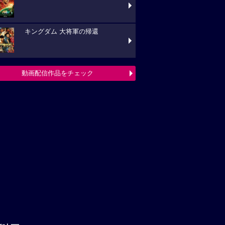
キングダム 大将軍の帰還
動画配信作品をチェック