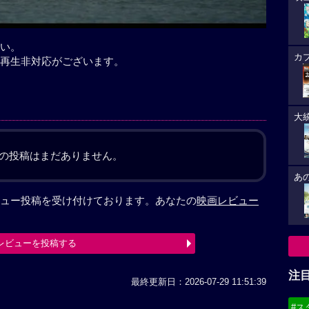
い。
カ
再生非対応がございます。
大
の投稿はまだありません。
あ
ュー投稿を受け付けております。あなたの
映画レビュー
レビューを投稿する
注
最終更新日：2026-07-29 11:51:39
#ス