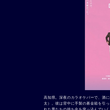
高知県。深夜のカラオケバーで、酒に
太）。彼は背中に手製の募金箱を引っ
れた男たちの持ち金を突っ込んでいく