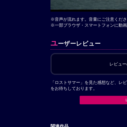
※音声が流れます。音量にご注意くださ
※一部ブラウザ・スマートフォンに動画
ユ
ーザーレビュー
レビュー
「ロストサマー」を見た感想など、レビ
をお待ちしております。
関連作品