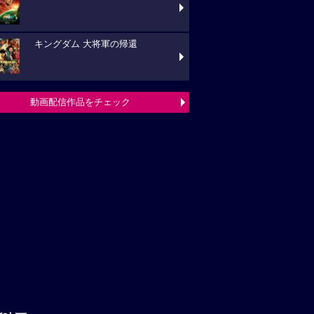
キングダム 大将軍の帰還
動画配信作品をチェック