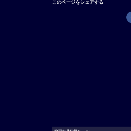
このページをシェアする