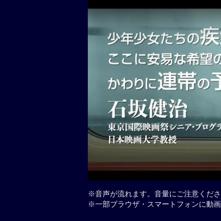
※音声が流れます。音量にご注意くださ
※一部ブラウザ・スマートフォンに動画