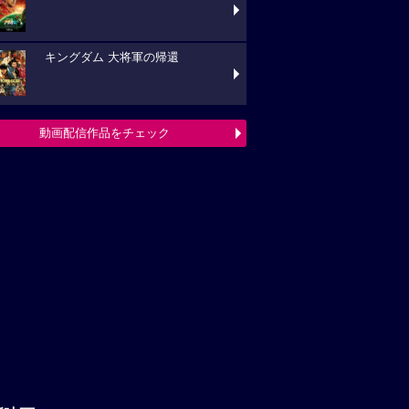
キングダム 大将軍の帰還
動画配信作品をチェック