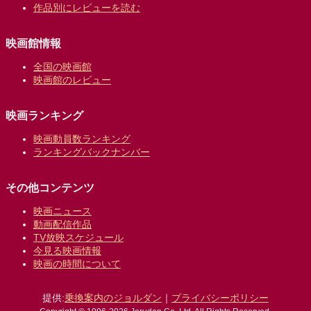
作品別にレビューを読む
映画館情報
全国の映画館
映画館のレビュー
映画ランキング
映画動員数ランキング
ランキングバックナンバー
その他コンテンツ
映画ニュース
動画配信作品
TV放映スケジュール
今見る映画情報
映画の時間について
提供:
乗換案内のジョルダン
｜
プライバシーポリシー