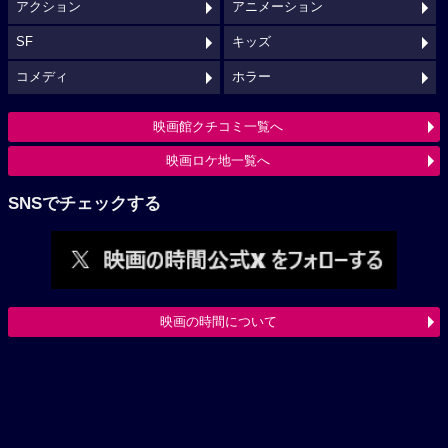
アクション
アニメーション
SF
キッズ
コメディ
ホラー
映画館クチコミ一覧へ
映画ロケ地一覧へ
SNSでチェックする
映画の時間について