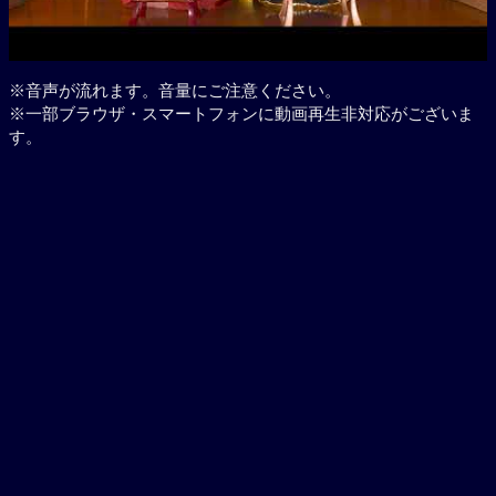
※音声が流れます。音量にご注意ください。
※一部ブラウザ・スマートフォンに動画再生非対応がございま
す。