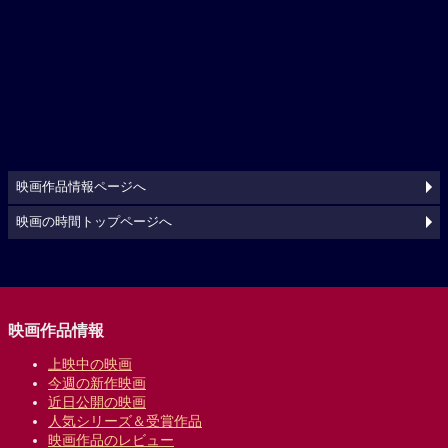
映画作品情報ページへ
映画の時間トップページへ
映画作品情報
上映中の映画
今週の新作映画
近日公開の映画
人気シリーズ＆受賞作品
映画作品のレビュー