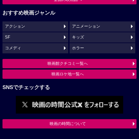
おすすめ映画ジャンル
アクション
アニメーション
SF
キッズ
コメディ
ホラー
映画館クチコミ一覧へ
映画ロケ地一覧へ
SNSでチェックする
映画の時間について