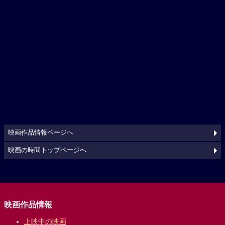
映画作品情報ページへ
映画の時間トップページへ
映画作品情報
上映中の映画