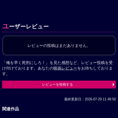
ユ
ーザーレビュー
レビューの投稿はまだありません。
「俺を早く死刑にしろ！」を見た感想など、レビュー投稿を受
け付けております。あなたの
映画レビュー
をお待ちしておりま
す。
レビューを投稿する
最終更新日：2026-07-29 11:49:50
関連作品