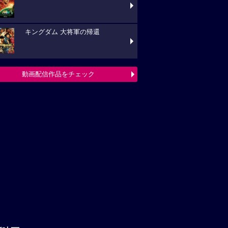
キングダム 大将軍の帰還
動画配信作品をチェック