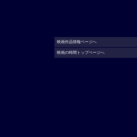
映画作品情報ページへ
映画の時間トップページへ